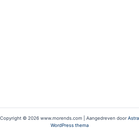
Copyright © 2026 www.morends.com | Aangedreven door
Astra
WordPress thema